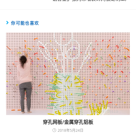
articles
你可能也喜欢
穿孔网板/金属穿孔铝板
2018年5月24日