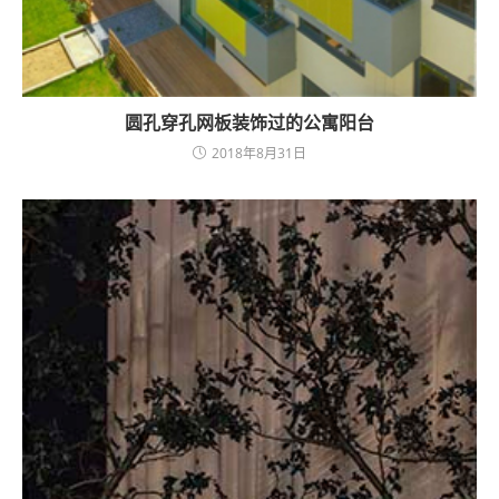
圆孔穿孔网板装饰过的公寓阳台
2018年8月31日