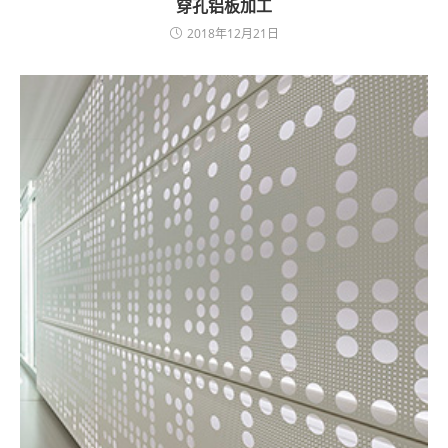
穿孔铝板加工
2018年12月21日