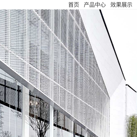
首页
产品中心
效果展示