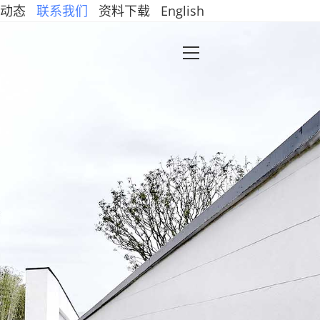
动态
联系我们
资料下载
English