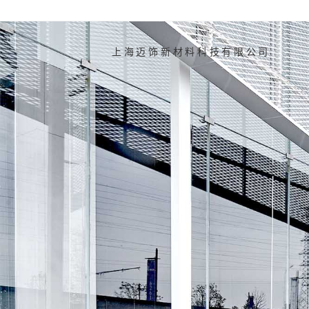
Skip
to
content
上海迈饰新材料科技有限公司