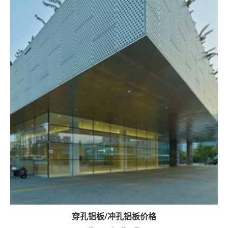
穿孔铝板/冲孔铝板价格