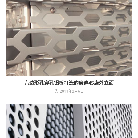
六边形孔穿孔铝板打造的奥迪4S店外立面
2019年3月6日