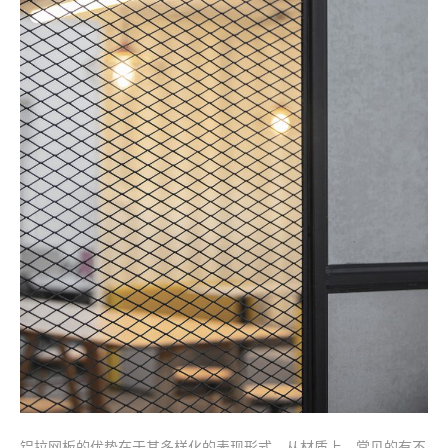
铝拉网板的优势在于其多样化的表现形式。从材质上，常见的有不