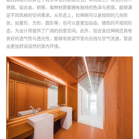
锈钢、铝合金、铜等，每种材质都拥有独特的色泽与质感，能够满
足不同风格的空间需求。从形态上，拉伸网可以是规则的几何形
状，如菱形、方形、圆形等，也可以是更加自由、随性的不规则形
态，为设计师提供了广阔的创意空间。此外，铝合金拉伸网还具有
良好的透气性与透光性，能够有效调节室内光线与空气流通，营造
出更加舒适自然的室内环境。