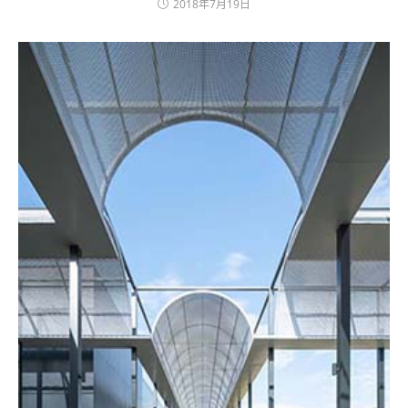
2018年7月19日