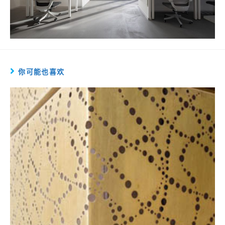
你可能也喜欢