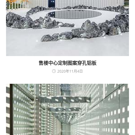
售楼中心定制图案穿孔铝板
2020年11月4日