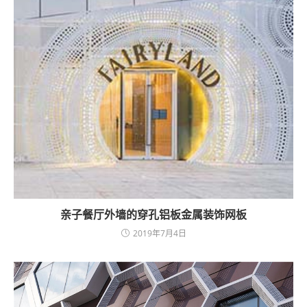
亲子餐厅外墙的穿孔铝板金属装饰网板
2019年7月4日