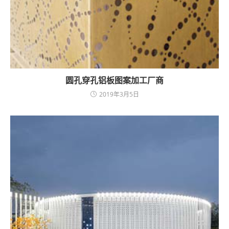
圆孔穿孔铝板图案加工厂商
2019年3月5日