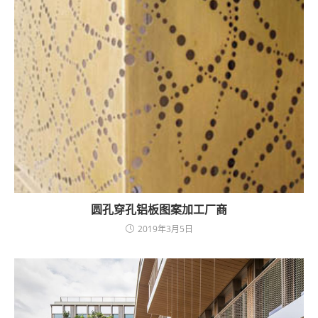
圆孔穿孔铝板图案加工厂商
2019年3月5日