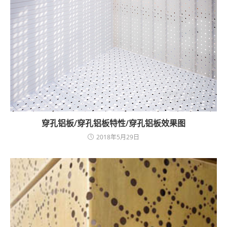
穿孔铝板/穿孔铝板特性/穿孔铝板效果图
2018年5月29日