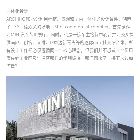
一体化设计
ARCHIHOPE充分利用建筑、景观和室内一体化的设计条件，创造
了一个一语双关的场地—Mini commercial complex：首先是作
为MINI汽车的IP展厅，同时，也是一栋车主接待中心，并为公众提
供画廊、创客、咖啡、IP周边新零售等的迷你mini社交综合体。所
有设计工作都必须遵循同一个核心理念，但我们并不想做一个像周
遭传统工业区及生活区那样的常规板楼。那问题来了，接下来该如
何做？