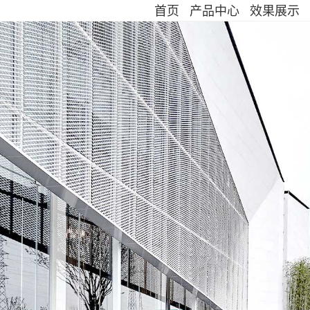
首页
产品中心
效果展示