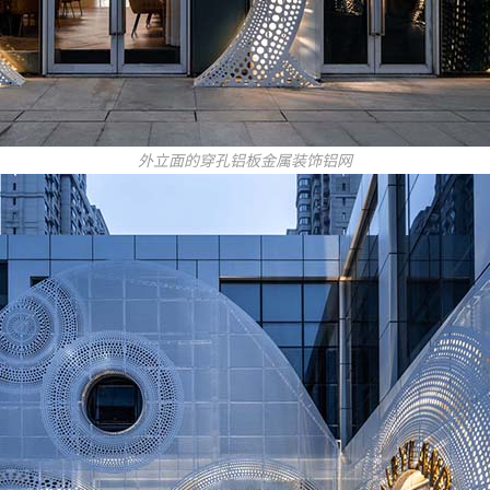
外立面的穿孔铝板金属装饰铝网