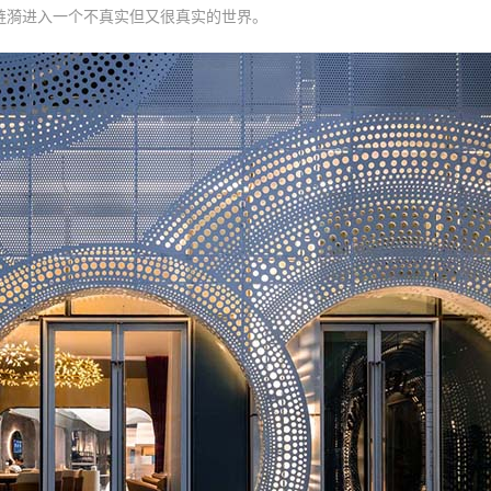
涟漪进入一个不真实但又很真实的世界。