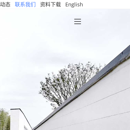
动态
联系我们
资料下载
English