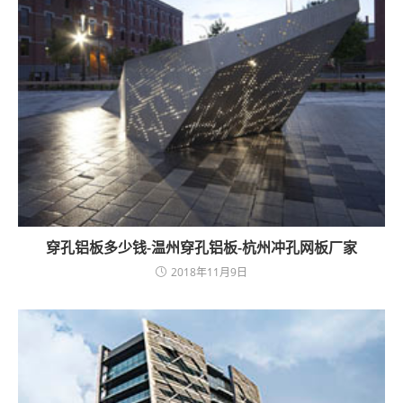
穿孔铝板多少钱-温州穿孔铝板-杭州冲孔网板厂家
2018年11月9日