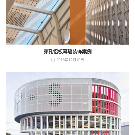
穿孔铝板幕墙装饰案例
2018年12月10日