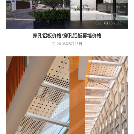
穿孔铝板价格/穿孔铝板幕墙价格
2018年5月25日