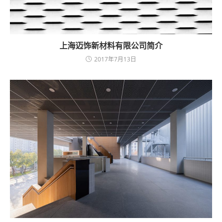
上海迈饰新材料有限公司简介
2017年7月13日