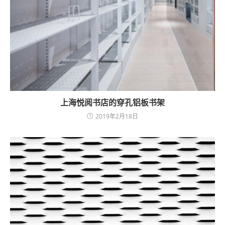
上海悦阅书店的穿孔铝板书架
2019年2月18日