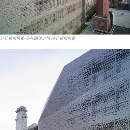
穿孔铝板价格-多孔铝板价格-冲孔铝板价格