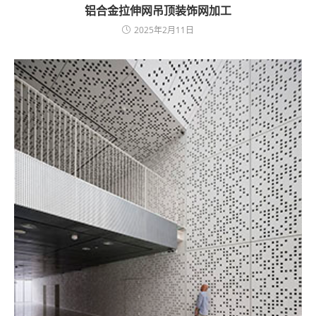
铝合金拉伸网吊顶装饰网加工
2025年2月11日