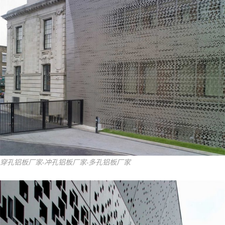
穿孔铝板厂家-冲孔铝板厂家-多孔铝板厂家