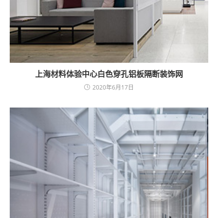
上海材料体验中心白色穿孔铝板隔断装饰网
2020年6月17日